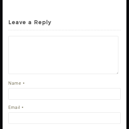
Leave a Reply
Name
*
Email
*