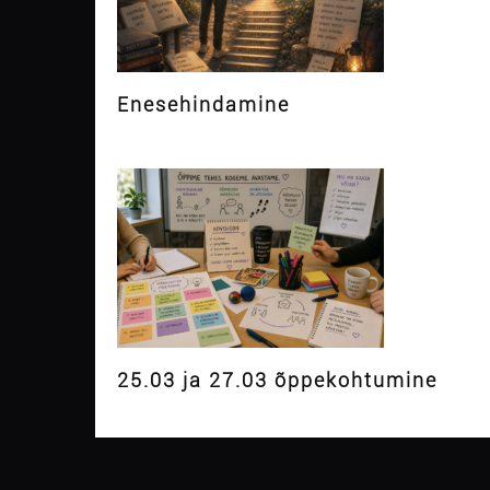
Enesehindamine
25.03 ja 27.03 õppekohtumine