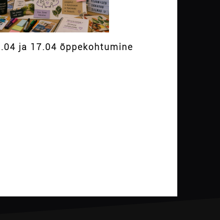
.04 ja 17.04 õppekohtumine